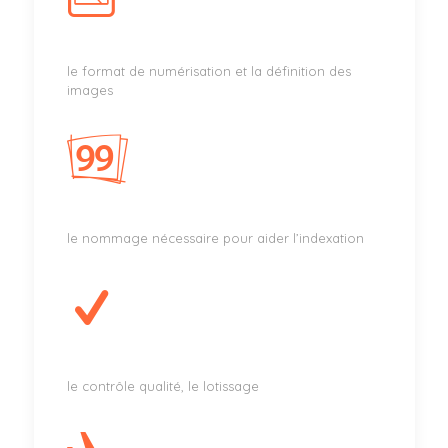
le format de numérisation et la définition des
images
le nommage nécessaire pour aider l’indexation
le contrôle qualité, le lotissage