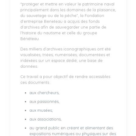
“protéger et mettre en valeur le patrimoine naval
principalement dans les domaines de la plaisance,
du sauvetage ou de la pêche”, la Fondation
d’entreprise Beneteau a acquis des fonds
d’archives afin de sauvegarder une partie de
l’histoire du nautisme et celle du groupe
Bénéteau.
Des milliers d’archives iconographiques ont été
visualisées, triées, numérisées, documentées et
indexées sur un espace dédié, une base de
données.
Ce travail a pour objectif de rendre accessibles
ces documents :
aux chercheurs,
aux passionnés,
aux musées,
aux associations,
au grand public en créant et alimentant des
expositions numériques ou physiques sur des