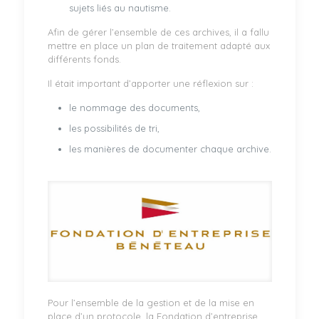
sujets liés au nautisme.
Afin de gérer l’ensemble de ces archives, il a fallu
mettre en place un plan de traitement adapté aux
différents fonds.
Il était important d’apporter une réflexion sur :
le nommage des documents,
les possibilités de tri,
les manières de documenter chaque archive.
Pour l’ensemble de la gestion et de la mise en
place d’un protocole, la Fondation d’entreprise