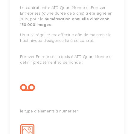
Le contrat entre ATD Quart Monde et Forever
Entreprises (d'une durée de 5 ans) a été signé en
2016, pour la
numérisation annuelle d 'environ
130.000 images
.
Un suivi régulier est effectué afin de maintenir le
haut niveau d’exigence lié à ce contrat.
Forever Entreprises a assisté ATD Quart Monde à
définir précisément sa demande :
le type d’éléments à numériser