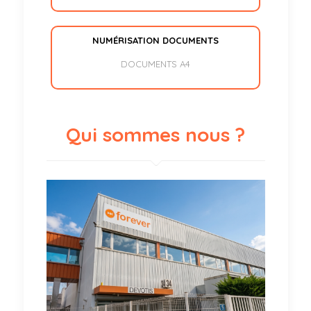
NUMÉRISATION DOCUMENTS
DOCUMENTS A4
Qui sommes nous ?