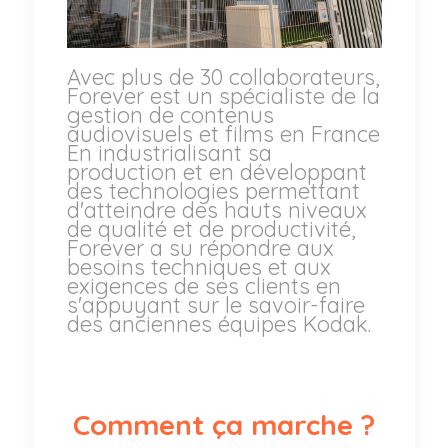
Avec plus de 30 collaborateurs,
Forever est un spécialiste de la
gestion de contenus
audiovisuels et films en France
En industrialisant sa
production et en développant
des technologies permettant
d'atteindre des hauts niveaux
de qualité et de productivité,
Forever a su répondre aux
besoins techniques et aux
exigences de ses clients en
s'appuyant sur le savoir-faire
des anciennes équipes Kodak.
Comment ça marche ?