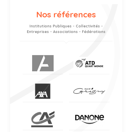
Nos références
Institutions Publiques - Collectivités -
Entreprises - Associations - Fédérations