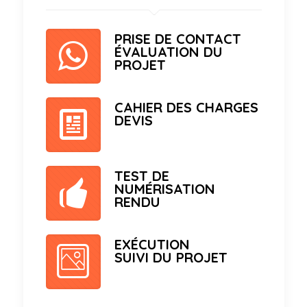
PRISE DE CONTACT
ÉVALUATION DU
PROJET
CAHIER DES CHARGES
DEVIS
TEST DE
NUMÉRISATION
RENDU
EXÉCUTION
SUIVI DU PROJET